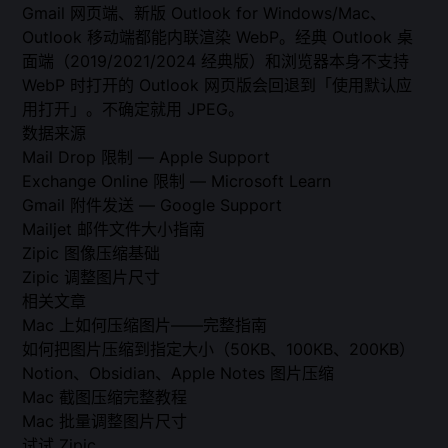
Gmail 网页端、新版 Outlook for Windows/Mac、
Outlook 移动端都能内联渲染 WebP。经典 Outlook 桌
面端（2019/2021/2024 经典版）和浏览器本身不支持
WebP 时打开的 Outlook 网页版会回退到「使用默认应
用打开」。不确定就用 JPEG。
数据来源
Mail Drop 限制 — Apple Support
Exchange Online 限制 — Microsoft Learn
Gmail 附件发送 — Google Support
Mailjet 邮件文件大小指南
Zipic 图像压缩基础
Zipic 调整图片尺寸
相关文章
Mac 上如何压缩图片——完整指南
如何把图片压缩到指定大小（50KB、100KB、200KB）
Notion、Obsidian、Apple Notes 图片压缩
Mac 截图压缩完整教程
Mac 批量调整图片尺寸
试试 Zipic