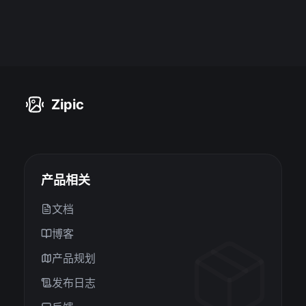
Zipic
产品相关
文档
博客
产品规划
发布日志