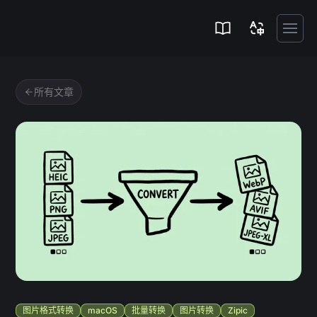
Zipic
所有文章
图片格式转换
macOS
批量转换
图片转换
Zipic