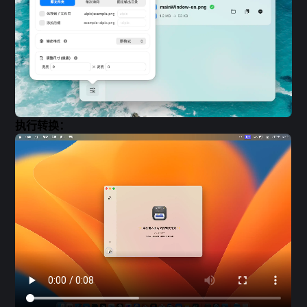
执行转换：