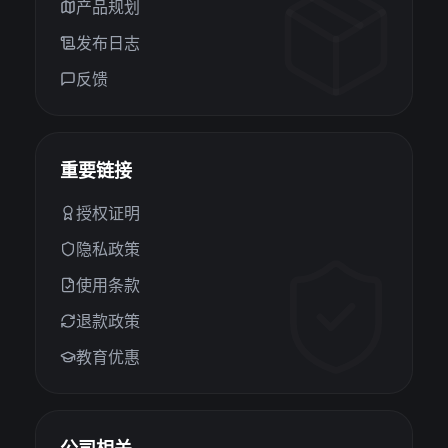
产品规划
发布日志
反馈
重要链接
授权证明
隐私政策
使用条款
退款政策
教育优惠