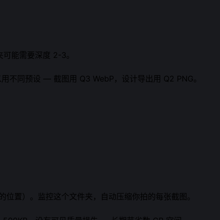
可能需要深度 2-3。
预设 — 截图用 Q3 WebP，设计导出用 Q2 PNG。
的位置）。监控这个文件夹，自动压缩你拍的每张截图。