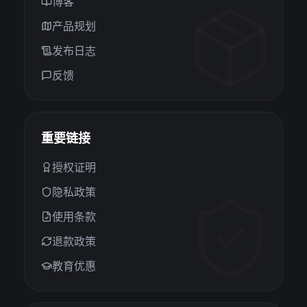
博客
产品规划
发布日志
反馈
重要链接
授权证明
隐私政策
使用条款
退款政策
教育优惠