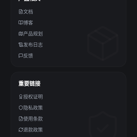
文档
博客
产品规划
发布日志
反馈
重要链接
授权证明
隐私政策
使用条款
退款政策