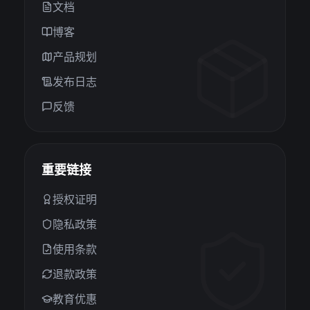
文档
博客
产品规划
发布日志
反馈
重要链接
授权证明
隐私政策
使用条款
退款政策
教育优惠