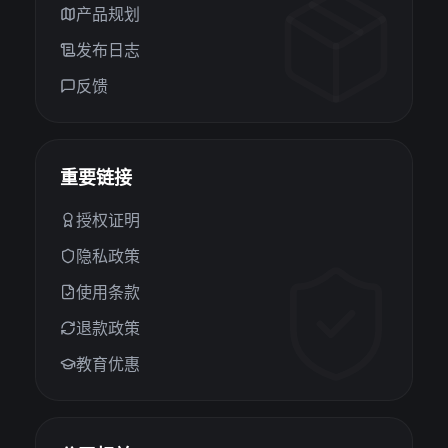
产品规划
发布日志
反馈
重要链接
授权证明
隐私政策
使用条款
退款政策
教育优惠